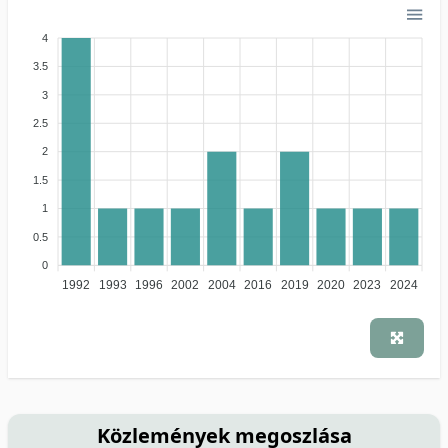
4
3.5
3
2.5
2
1.5
1
0.5
0
1992
1993
1996
2002
2004
2016
2019
2020
2023
2024
Közlemények megoszlása