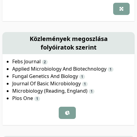
Közlemények megoszlása
folyóiratok szerint
Febs Journal
2
Applied Microbiology And Biotechnology
1
Fungal Genetics And Biology
1
Journal Of Basic Microbiology
1
Microbiology (Reading, England)
1
Plos One
1