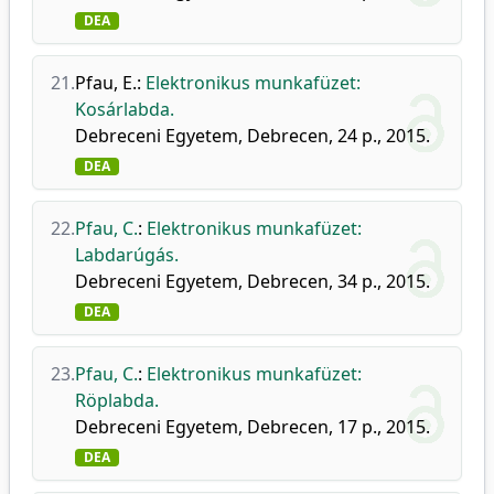
DEA
21.
Pfau, E.
:
Elektronikus munkafüzet:
Kosárlabda.
Debreceni Egyetem, Debrecen, 24 p., 2015.
DEA
22.
Pfau, C.
:
Elektronikus munkafüzet:
Labdarúgás.
Debreceni Egyetem, Debrecen, 34 p., 2015.
DEA
23.
Pfau, C.
:
Elektronikus munkafüzet:
Röplabda.
Debreceni Egyetem, Debrecen, 17 p., 2015.
DEA