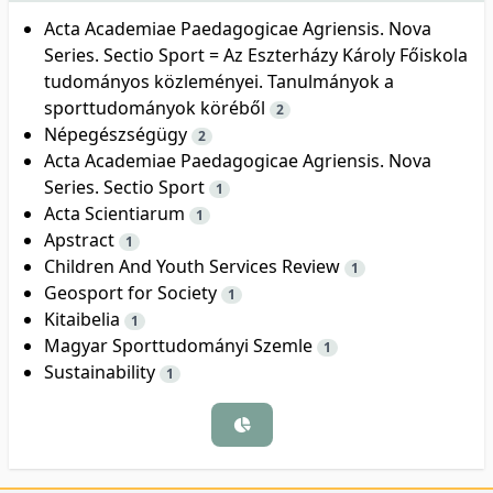
Acta Academiae Paedagogicae Agriensis. Nova
Series. Sectio Sport = Az Eszterházy Károly Főiskola
tudományos közleményei. Tanulmányok a
sporttudományok köréből
2
Népegészségügy
2
Acta Academiae Paedagogicae Agriensis. Nova
Series. Sectio Sport
1
Acta Scientiarum
1
Apstract
1
Children And Youth Services Review
1
Geosport for Society
1
Kitaibelia
1
Magyar Sporttudományi Szemle
1
Sustainability
1