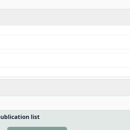
ublication list