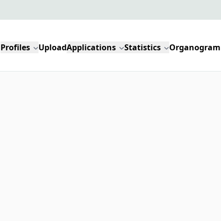
Profiles
Upload
Applications
Statistics
Organogram