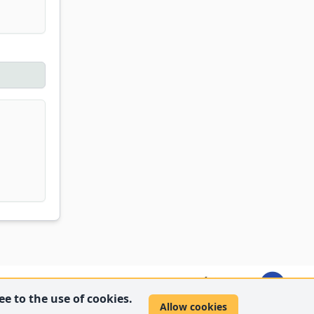
e to the use of cookies.
Allow cookies