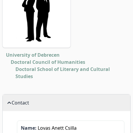
University of Debrecen
Doctoral Council of Humanities
Doctoral School of Literary and Cultural
Studies
Contact
Name:
Lovas Anett Csilla