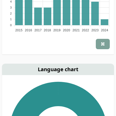
4
3
2
1
0
2015
2016
2017
2018
2019
2020
2021
2022
2023
2024
Language chart