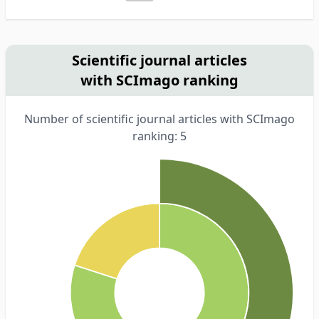
Scientific journal articles
with SCImago ranking
Number of scientific journal articles with SCImago
ranking: 5