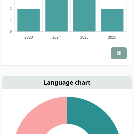
2
1
0
2023
2024
2025
2026
Language chart