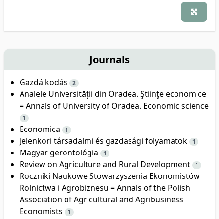
Journals
Gazdálkodás
2
Analele Universităţii din Oradea. Ştiinţe economice
= Annals of University of Oradea. Economic science
1
Economica
1
Jelenkori társadalmi és gazdasági folyamatok
1
Magyar gerontológia
1
Review on Agriculture and Rural Development
1
Roczniki Naukowe Stowarzyszenia Ekonomistów
Rolnictwa i Agrobiznesu = Annals of the Polish
Association of Agricultural and Agribusiness
Economists
1