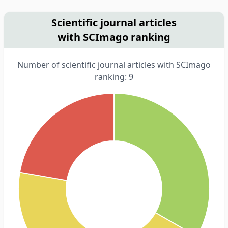
Scientific journal articles
with SCImago ranking
Number of scientific journal articles with SCImago
ranking: 9