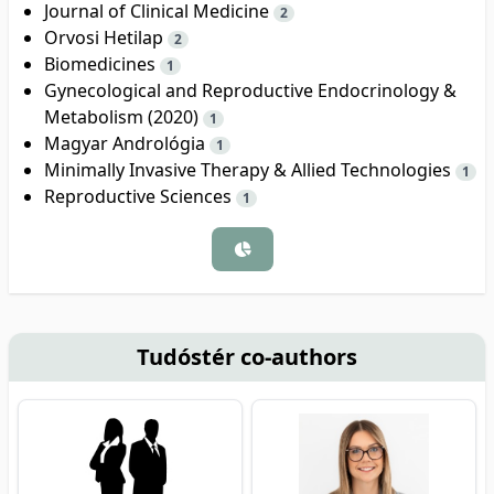
Journal of Clinical Medicine
2
Orvosi Hetilap
2
Biomedicines
1
Gynecological and Reproductive Endocrinology &
Metabolism (2020)
1
Magyar Andrológia
1
Minimally Invasive Therapy & Allied Technologies
1
Reproductive Sciences
1
Tudóstér co-authors