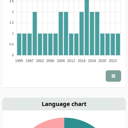
2.5
2
1.5
1
0.5
0
1995
1997
2002
2006
2008
2012
2016
2018
2020
2023
Language chart