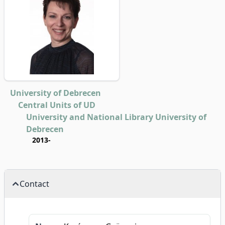
University of Debrecen
Central Units of UD
University and National Library University of
Debrecen
2013-
Contact