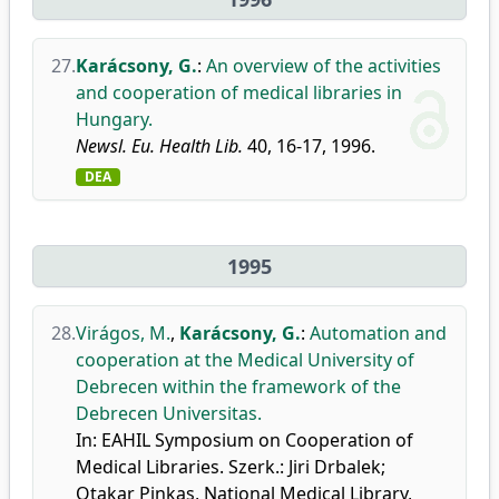
27.
Karácsony, G.
:
An overview of the activities
and cooperation of medical libraries in
Hungary.
Newsl. Eu. Health Lib.
40, 16-17, 1996.
DEA
1995
28.
Virágos, M.
,
Karácsony, G.
:
Automation and
cooperation at the Medical University of
Debrecen within the framework of the
Debrecen Universitas.
In: EAHIL Symposium on Cooperation of
Medical Libraries. Szerk.: Jiri Drbalek;
Otakar Pinkas, National Medical Library,