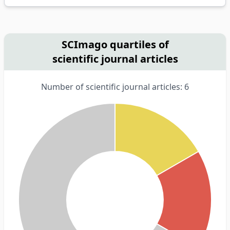
SCImago quartiles of
scientific journal articles
Number of scientific journal articles: 6