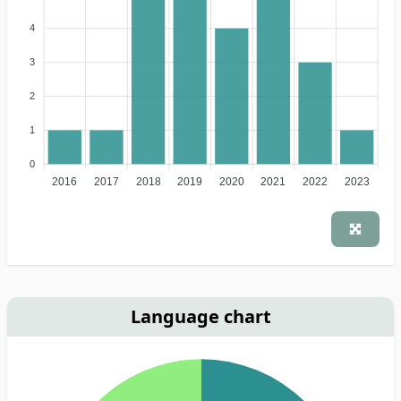
4
3
2
1
0
2016
2017
2018
2019
2020
2021
2022
2023
Language chart