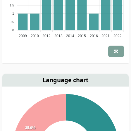
1.5
1
0.5
0
2009
2010
2012
2013
2014
2015
2016
2021
2022
Language chart
35.0%