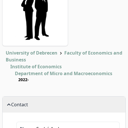
University of Debrecen
Faculty of Economics and
Business
Institute of Economics
Department of Micro and Macroeconomics
2022-
Contact