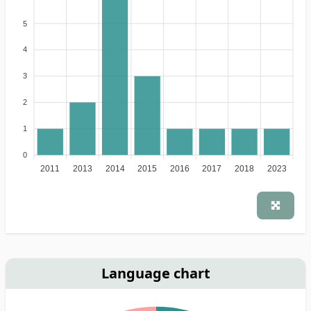
5
4
3
2
1
0
2011
2013
2014
2015
2016
2017
2018
2023
Language chart