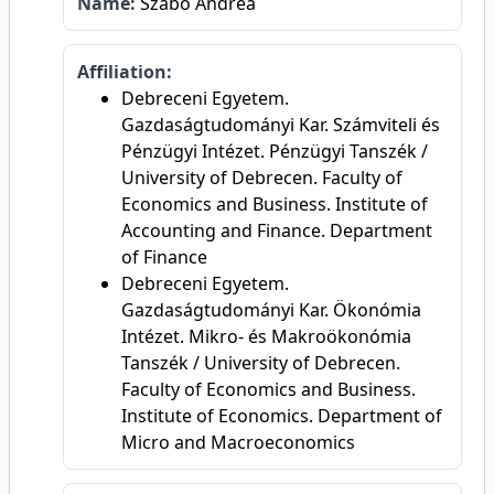
Name:
Szabó Andrea
Affiliation:
Debreceni Egyetem.
Gazdaságtudományi Kar. Számviteli és
Pénzügyi Intézet. Pénzügyi Tanszék /
University of Debrecen. Faculty of
Economics and Business. Institute of
Accounting and Finance. Department
of Finance
Debreceni Egyetem.
Gazdaságtudományi Kar. Ökonómia
Intézet. Mikro- és Makroökonómia
Tanszék / University of Debrecen.
Faculty of Economics and Business.
Institute of Economics. Department of
Micro and Macroeconomics