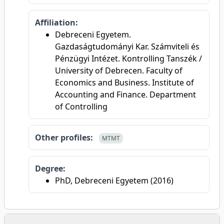
Affiliation:
Debreceni Egyetem.
Gazdaságtudományi Kar. Számviteli és
Pénzügyi Intézet. Kontrolling Tanszék /
University of Debrecen. Faculty of
Economics and Business. Institute of
Accounting and Finance. Department
of Controlling
Other profiles:
MTMT
Degree:
PhD, Debreceni Egyetem (2016)