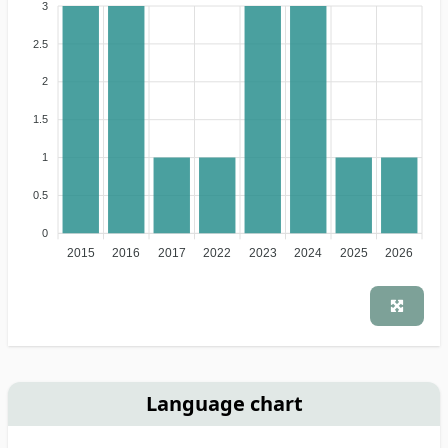
3
2.5
2
1.5
1
0.5
0
2015
2016
2017
2022
2023
2024
2025
2026
Language chart