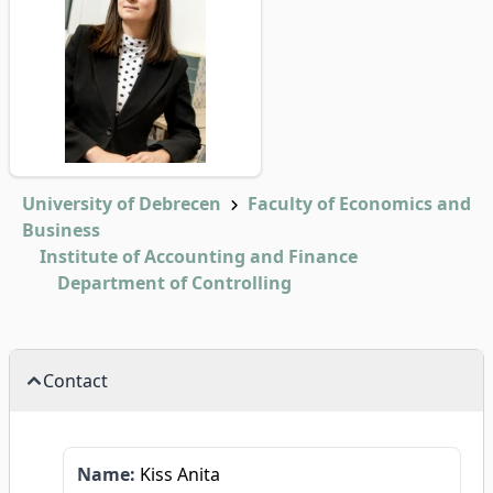
University of Debrecen
Faculty of Economics and
Business
Institute of Accounting and Finance
Department of Controlling
Contact
Name:
Kiss Anita