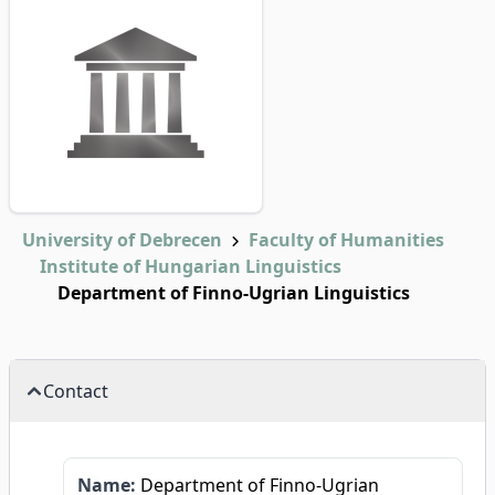
University of Debrecen
Faculty of Humanities
Institute of Hungarian Linguistics
Department of Finno-Ugrian Linguistics
Contact
Name:
Department of Finno-Ugrian