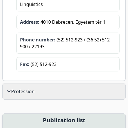
Linguistics
Address:
4010 Debrecen, Egyetem tér 1.
Phone number:
(52) 512-923 / (36 52) 512
900 / 22193
Fax:
(52) 512-923
Profession
Publication list