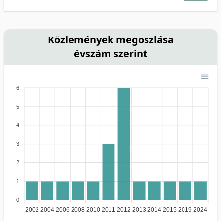
Közlemények megoszlása
évszám szerint
6
5
4
3
2
1
0
2002
2004
2006
2008
2010
2011
2012
2013
2014
2015
2019
2024