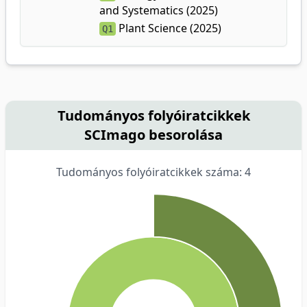
and Systematics (2025)
Plant Science (2025)
Q1
Tudományos folyóiratcikkek
SCImago besorolása
Tudományos folyóiratcikkek száma: 4