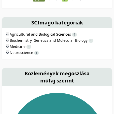
SCImago kategóriák
Agricultural and Biological Sciences
4
Biochemistry, Genetics and Molecular Biology
1
Medicine
1
Neuroscience
1
Közlemények megoszlása
műfaj szerint