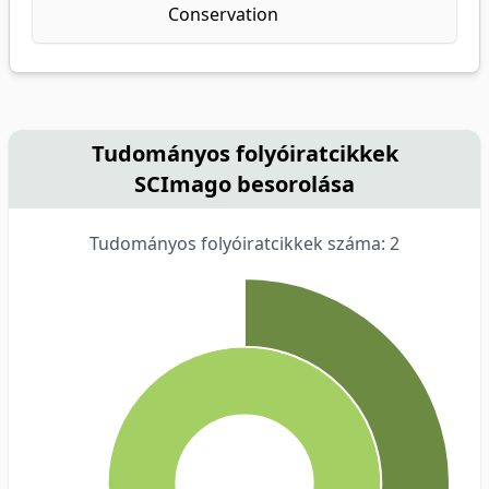
Conservation
Tudományos folyóiratcikkek
SCImago besorolása
Tudományos folyóiratcikkek száma: 2