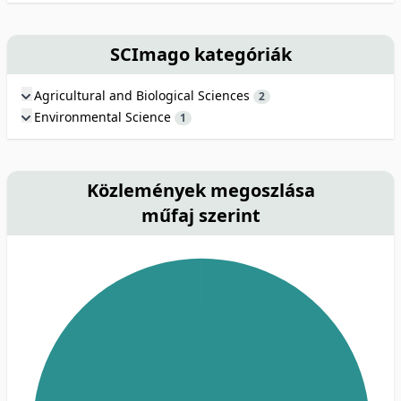
SCImago kategóriák
Agricultural and Biological Sciences
2
Environmental Science
1
Közlemények megoszlása
műfaj szerint