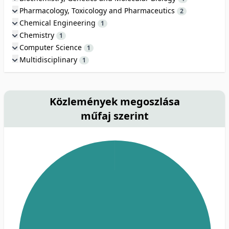
Pharmacology, Toxicology and Pharmaceutics
2
Chemical Engineering
1
Chemistry
1
Computer Science
1
Multidisciplinary
1
Közlemények megoszlása
műfaj szerint