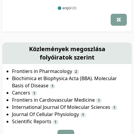
angol
(8)
Közlemények megoszlása
folyóiratok szerint
Frontiers in Pharmacology
2
Biochimica et Biophysica Acta (BBA). Molecular
Basis of Disease
1
Cancers
1
Frontiers in Cardiovascular Medicine
1
International Journal Of Molecular Sciences
1
Journal Of Cellular Physiology
1
Scientific Reports
1