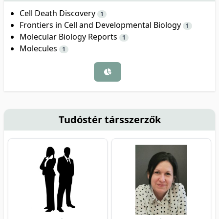
Cell Death Discovery
1
Frontiers in Cell and Developmental Biology
1
Molecular Biology Reports
1
Molecules
1
Tudóstér társszerzők