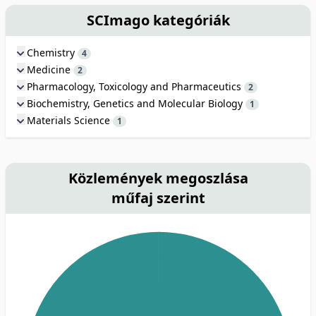
SCImago kategóriák
Chemistry
4
Medicine
2
Pharmacology, Toxicology and Pharmaceutics
2
Biochemistry, Genetics and Molecular Biology
1
Materials Science
1
Közlemények megoszlása
műfaj szerint