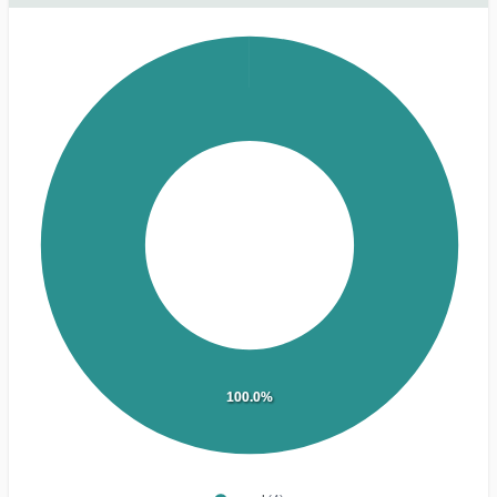
100.0%