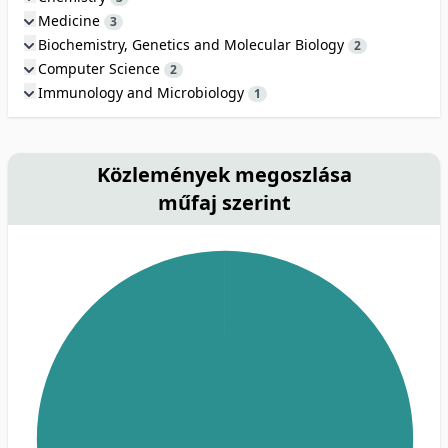
Medicine
3
Biochemistry, Genetics and Molecular Biology
2
Computer Science
2
Immunology and Microbiology
1
Közlemények megoszlása
műfaj szerint