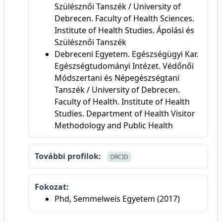
Szülésznői Tanszék / University of
Debrecen. Faculty of Health Sciences.
Institute of Health Studies. Ápolási és
Szülésznői Tanszék
Debreceni Egyetem. Egészségügyi Kar.
Egészségtudományi Intézet. Védőnői
Módszertani és Népegészségtani
Tanszék / University of Debrecen.
Faculty of Health. Institute of Health
Studies. Department of Health Visitor
Methodology and Public Health
További profilok:
ORCID
Fokozat:
Phd, Semmelweis Egyetem (2017)