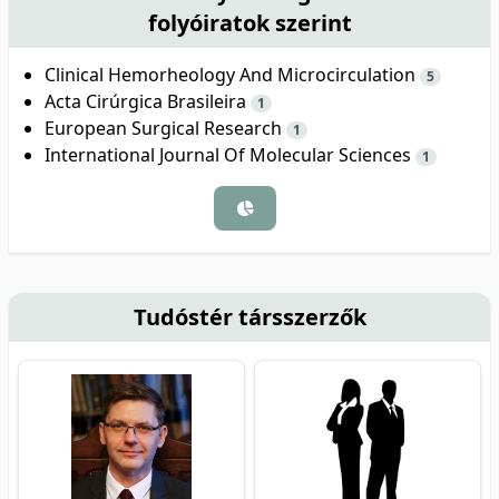
folyóiratok szerint
Clinical Hemorheology And Microcirculation
5
Acta Cirúrgica Brasileira
1
European Surgical Research
1
International Journal Of Molecular Sciences
1
Tudóstér társszerzők