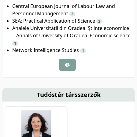
Central European Journal of Labour Law and
Personnel Management
2
SEA: Practical Application of Science
2
Analele Universităţii din Oradea. Ştiinţe economice
= Annals of University of Oradea. Economic science
1
Network Intelligence Studies
1
Tudóstér társszerzők