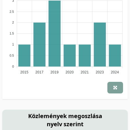
3
2.5
2
1.5
1
0.5
0
2015
2017
2019
2020
2021
2023
2024
Közlemények megoszlása
nyelv szerint