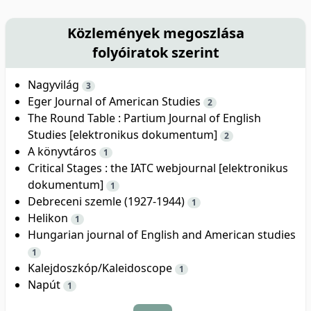
Közlemények megoszlása
folyóiratok szerint
Nagyvilág
3
Eger Journal of American Studies
2
The Round Table : Partium Journal of English
Studies [elektronikus dokumentum]
2
A könyvtáros
1
Critical Stages : the IATC webjournal [elektronikus
dokumentum]
1
Debreceni szemle (1927-1944)
1
Helikon
1
Hungarian journal of English and American studies
1
Kalejdoszkóp/Kaleidoscope
1
Napút
1