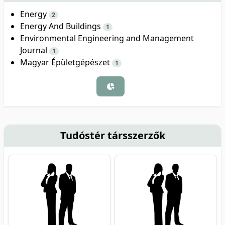
Energy
2
Energy And Buildings
1
Environmental Engineering and Management
Journal
1
Magyar Épületgépészet
1
Tudóstér társszerzők