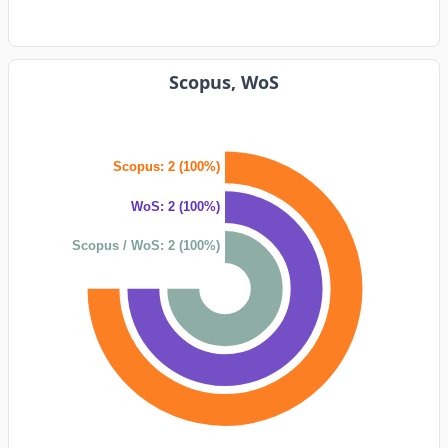
Scopus, WoS
Scopus: 2 (100%)
WoS: 2 (100%)
Scopus / WoS: 2 (100%)