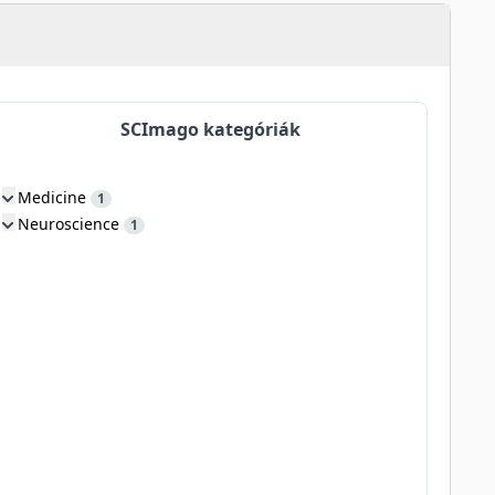
SCImago kategóriák
Medicine
1
Neuroscience
1