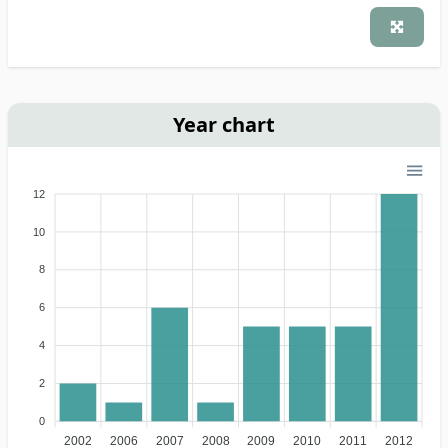
Year chart
12
10
8
6
4
2
0
2002
2006
2007
2008
2009
2010
2011
2012