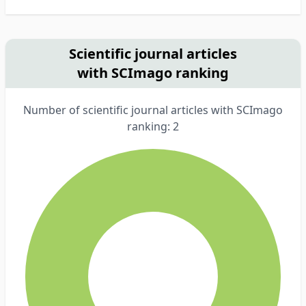
Scientific journal articles
with SCImago ranking
Number of scientific journal articles with SCImago
ranking: 2