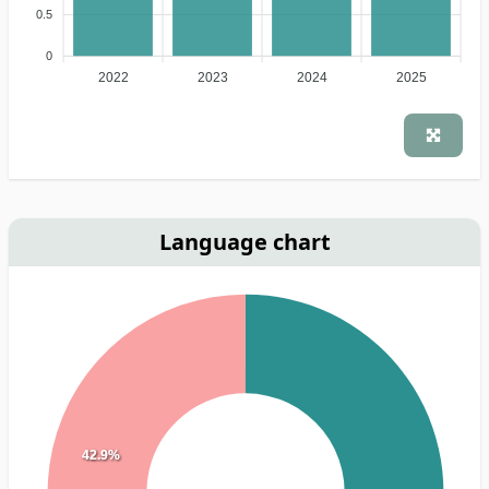
0.5
0
2022
2023
2024
2025
Language chart
42.9%