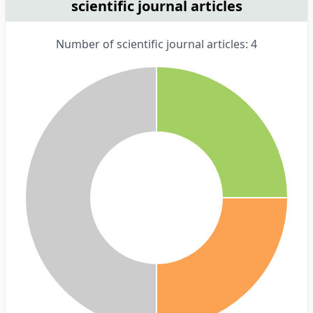
scientific journal articles
Number of scientific journal articles: 4