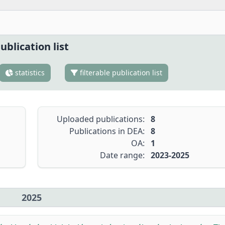
ublication list
statistics
filterable publication list
Uploaded publications:
8
Publications in DEA:
8
OA:
1
Date range:
2023-2025
2025