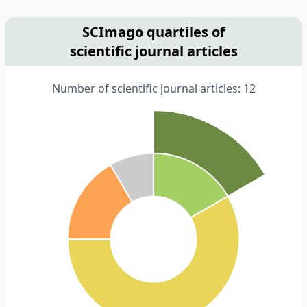
SCImago quartiles of
scientific journal articles
Number of scientific journal articles: 12