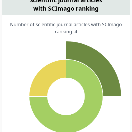
Scientific journal articles
with SCImago ranking
Number of scientific journal articles with SCImago
ranking: 4