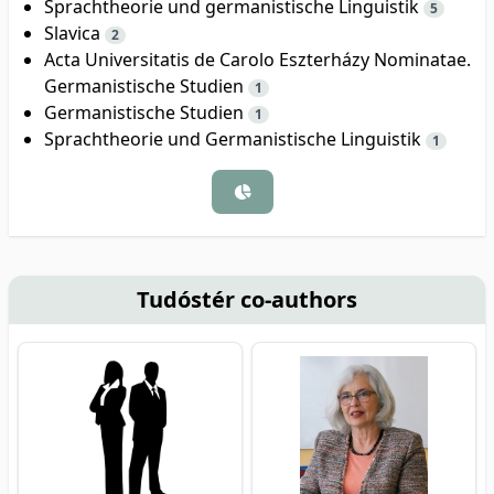
Sprachtheorie und germanistische Linguistik
5
Slavica
2
Acta Universitatis de Carolo Eszterházy Nominatae.
Germanistische Studien
1
Germanistische Studien
1
Sprachtheorie und Germanistische Linguistik
1
Tudóstér co-authors