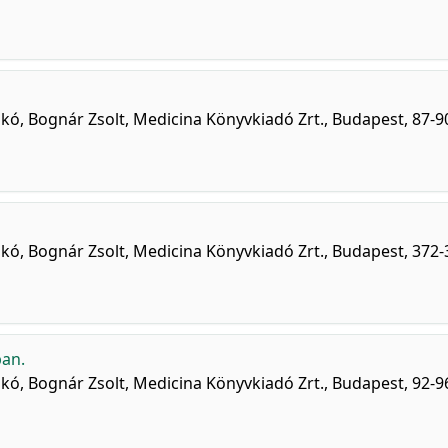
ikó, Bognár Zsolt, Medicina Könyvkiadó Zrt., Budapest, 87-9
ikó, Bognár Zsolt, Medicina Könyvkiadó Zrt., Budapest, 372-
ban.
ikó, Bognár Zsolt, Medicina Könyvkiadó Zrt., Budapest, 92-9