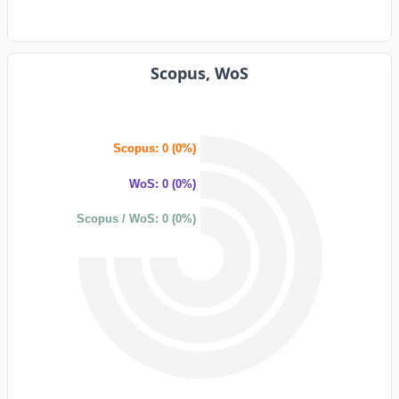
Scopus, WoS
Scopus: 0 (0%)
WoS: 0 (0%)
Scopus / WoS: 0 (0%)