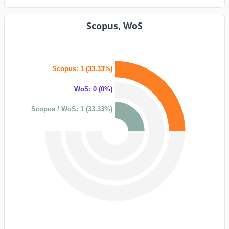
Scopus, WoS
Scopus: 1 (33.33%)
WoS: 0 (0%)
Scopus / WoS: 1 (33.33%)