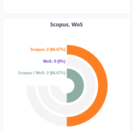
Scopus, WoS
Scopus: 2 (66.67%)
WoS: 0 (0%)
Scopus / WoS: 2 (66.67%)