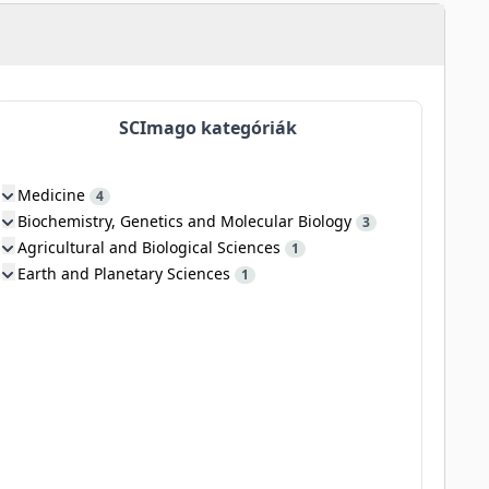
SCImago kategóriák
Medicine
4
Biochemistry, Genetics and Molecular Biology
3
Agricultural and Biological Sciences
1
Earth and Planetary Sciences
1