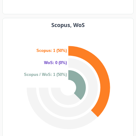
Scopus, WoS
Scopus: 1 (50%)
WoS: 0 (0%)
Scopus / WoS: 1 (50%)