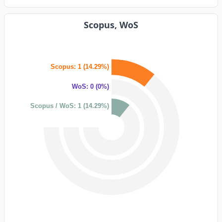
Scopus, WoS
Scopus: 1 (14.29%)
WoS: 0 (0%)
Scopus / WoS: 1 (14.29%)