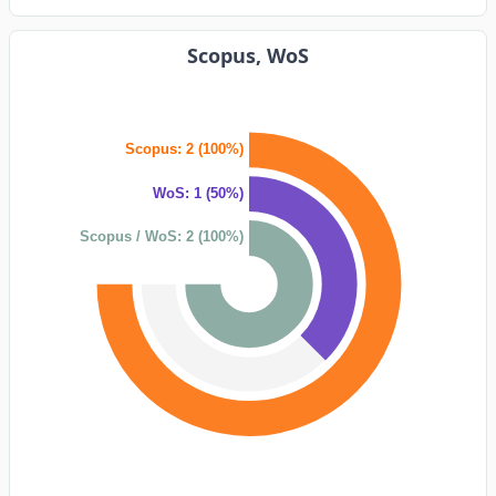
Scopus, WoS
Scopus: 2 (100%)
WoS: 1 (50%)
Scopus / WoS: 2 (100%)