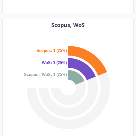
Scopus, WoS
Scopus: 1 (25%)
WoS: 1 (25%)
Scopus / WoS: 1 (25%)