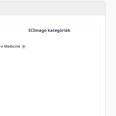
SCImago kategóriák
Medicine
9