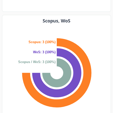
Scopus, WoS
Scopus: 3 (100%)
WoS: 3 (100%)
Scopus / WoS: 3 (100%)