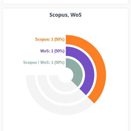
Scopus, WoS
Scopus: 1 (50%)
WoS: 1 (50%)
Scopus / WoS: 1 (50%)