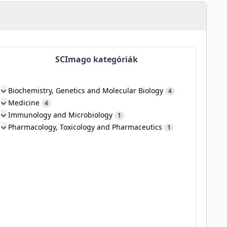
SCImago kategóriák
Biochemistry, Genetics and Molecular Biology
4
Medicine
4
Immunology and Microbiology
1
Pharmacology, Toxicology and Pharmaceutics
1