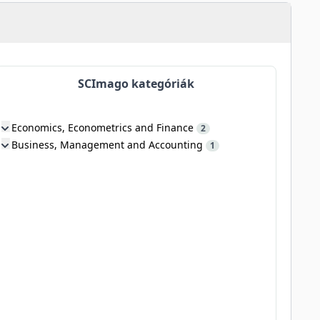
SCImago kategóriák
Economics, Econometrics and Finance
2
Business, Management and Accounting
1