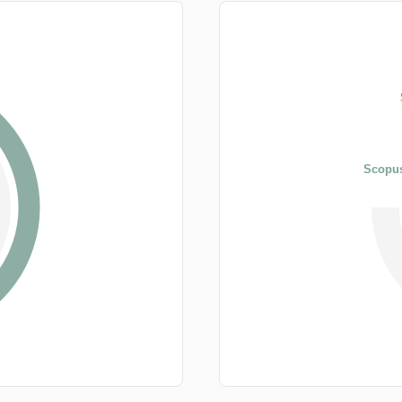
Scopus